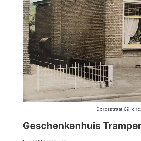
Dorpsstraat 69, circ
Geschenkenhuis Tramper