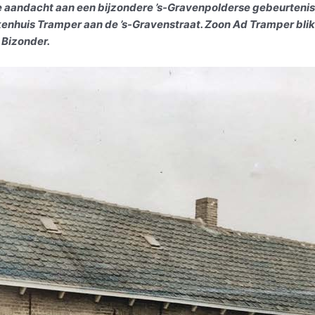
e aandacht aan een bijzondere ’s-Gravenpolderse gebeurtenis,
enhuis Tramper aan de ’s-Gravenstraat. Zoon Ad Tramper blik
 Bizonder.