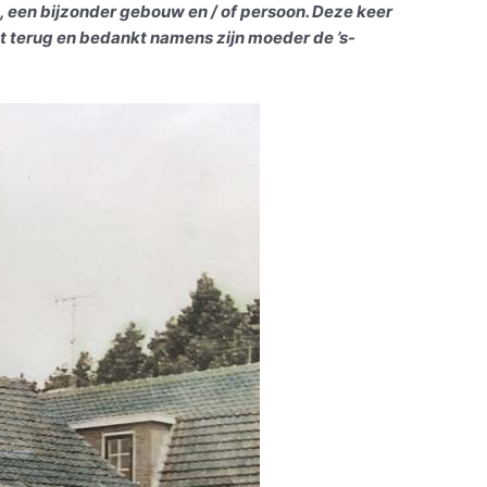
 een bijzonder gebouw en / of persoon. Deze keer
t terug en bedankt namens zijn moeder de ’s-