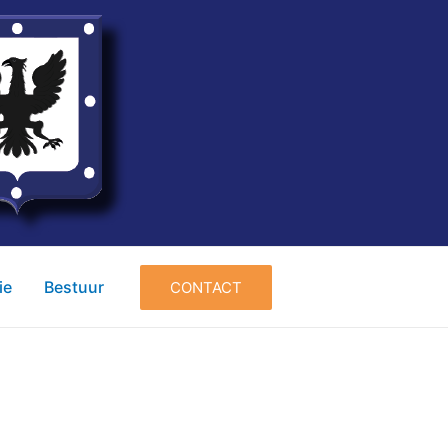
ie
Bestuur
CONTACT