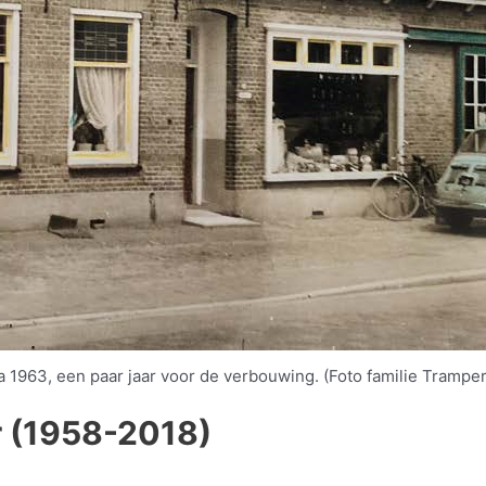
a 1963, een paar jaar voor de verbouwing. (Foto familie Tramper
 (1958-2018)