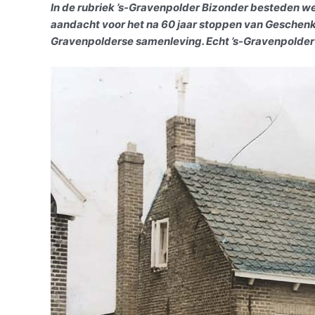
In de rubriek ’s-Gravenpolder Bizonder besteden w
aandacht voor het na 60 jaar stoppen van Geschenk
Gravenpolderse samenleving. Echt ’s-Gravenpolder