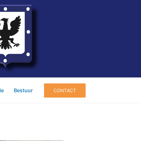
ie
Bestuur
CONTACT