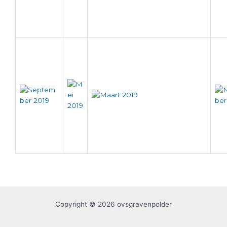
Copyright © 2026 ovsgravenpolder