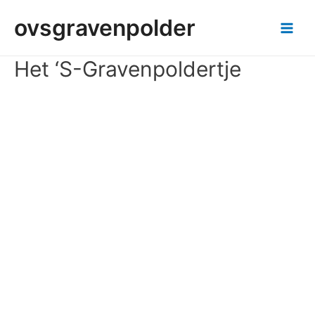
ovsgravenpolder
Het ‘s-Gravenpoldertje