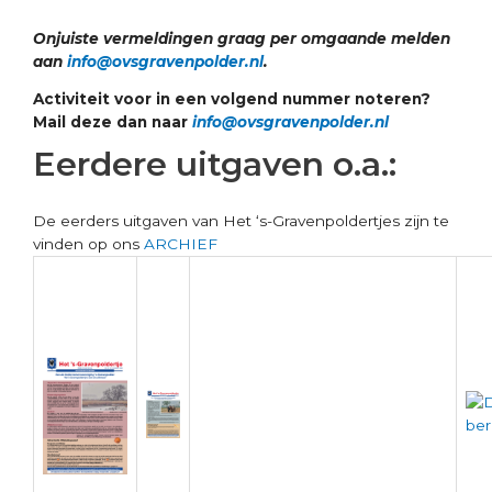
Onjuiste vermeldingen graag per omgaande melden
aan
info@ovsgravenpolder.nl
.
Activiteit voor in een volgend nummer noteren?
Mail deze dan naar
info@ovsgravenpolder.nl
Eerdere uitgaven o.a.:
De eerders uitgaven van Het ‘s-Gravenpoldertjes zijn te
vinden op ons
ARCHIEF